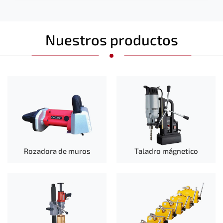
Nuestros productos
Rozadora de muros
Taladro mágnetico