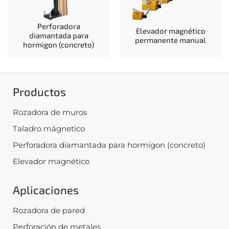
Perforadora
Elevador magnético
diamantada para
permanente manual
hormigon (concreto)
Productos
Rozadora de muros
Taladro mágnetico
Perforadora diamantada para hormigon (concreto)
Elevador magnético
Aplicaciones
Rozadora de pared
Perforación de metales