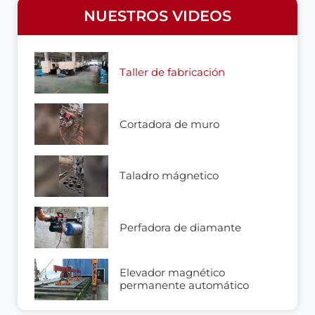
NUESTROS VIDEOS
Taller de fabricación
Cortadora de muro
Taladro mágnetico
Perfadora de diamante
Elevador magnético
permanente automático