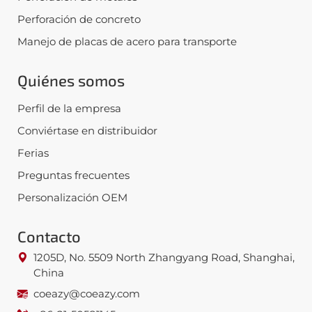
Perforación de concreto
Manejo de placas de acero para transporte
Quiénes somos
Perfil de la empresa
Conviértase en distribuidor
Ferias
Preguntas frecuentes
Personalización OEM
Contacto
1205D, No. 5509 North Zhangyang Road, Shanghai,
China
coeazy@coeazy.com